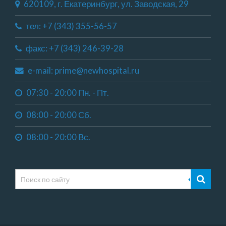
620109, г. Екатеринбург, ул. Заводская, 29
тел: +7 (343) 355-56-57
факс: +7 (343) 246-39-28
e-mail: prime@newhospital.ru
07:30 - 20:00 Пн. - Пт.
08:00 - 20:00 Сб.
08:00 - 20:00 Вс.