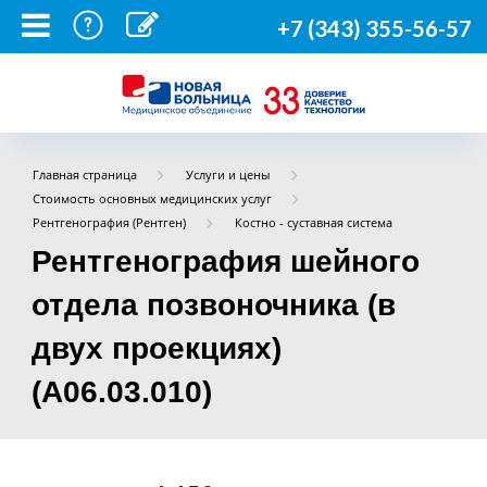
+7 (343) 355-56-57
Главная страница
Услуги и цены
Стоимость основных медицинских услуг
Рентгенография (Рентген)
Костно - суставная система
Рентгенография шейного
отдела позвоночника (в
двух проекциях)
(А06.03.010)