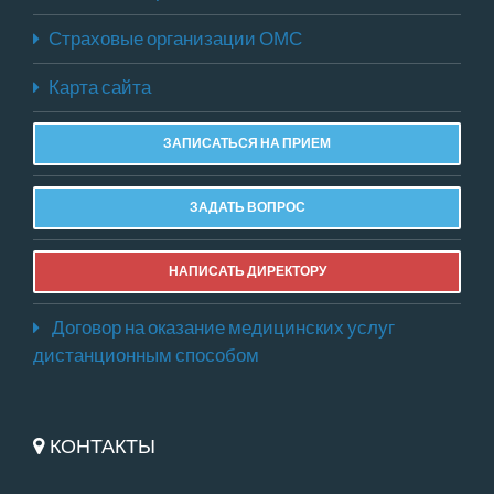
Страховые организации ОМС
Карта сайта
ЗАПИСАТЬСЯ НА ПРИЕМ
ЗАДАТЬ ВОПРОС
НАПИСАТЬ ДИРЕКТОРУ
Договор на оказание медицинских услуг
дистанционным способом
КОНТАКТЫ