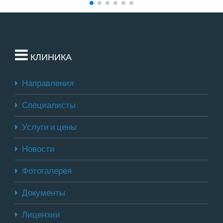
КЛИНИКА
Направления
Специалисты
Услуги и цены
Новости
Фотогалерея
Документы
Лицензии