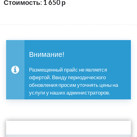
Стоимость: 1 650
р
Внимание!
Размещенный прайс не является
офертой. Ввиду периодического
обновления просим уточнять цены на
услуги у наших администраторов.