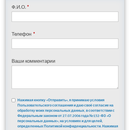
Ф.И.О.
*
Телефон
*
Ваши комментарии
Нажимая кнопку «Отправить», я принимаю условия
Пользовательского соглашения и даю своё согласие на
обработку моих персональных данных, в соответствии с
Федеральным законом от 27.07.2006 года №152-ФЗ «О
персональных данных», на условиях и для целей,
определенных Политикой конфиденциальности. Нажимая