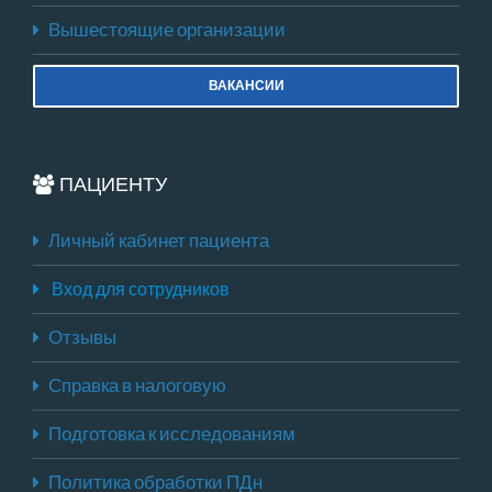
Вышестоящие организации
ВАКАНСИИ
ПАЦИЕНТУ
Личный кабинет пациента
Вход для сотрудников
Отзывы
Справка в налоговую
Подготовка к исследованиям
Политика обработки ПДн