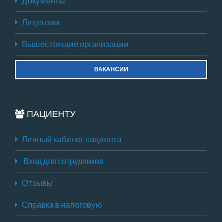
Документы
Лицензии
Вышестоящие организации
ВАКАНСИИ
ПАЦИЕНТУ
Личный кабинет пациента
Вход для сотрудников
Отзывы
Справка в налоговую