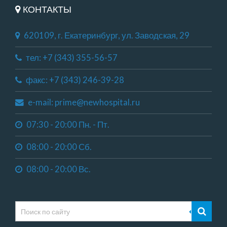
КОНТАКТЫ
620109, г. Екатеринбург, ул. Заводская, 29
тел: +7 (343) 355-56-57
факс: +7 (343) 246-39-28
e-mail: prime@newhospital.ru
07:30 - 20:00 Пн. - Пт.
08:00 - 20:00 Сб.
08:00 - 20:00 Вс.