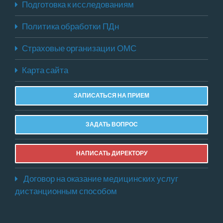
Подготовка к исследованиям
Политика обработки ПДн
Страховые организации ОМС
Карта сайта
ЗАПИСАТЬСЯ НА ПРИЕМ
ЗАДАТЬ ВОПРОС
НАПИСАТЬ ДИРЕКТОРУ
Договор на оказание медицинских услуг
дистанционным способом