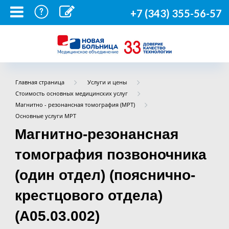
+7 (343) 355-56-57
Главная страница
Услуги и цены
Стоимость основных медицинских услуг
Магнитно - резонансная томография (МРТ)
Основные услуги МРТ
Магнитно-резонансная
томография позвоночника
(один отдел) (пояснично-
крестцового отдела)
(А05.03.002)