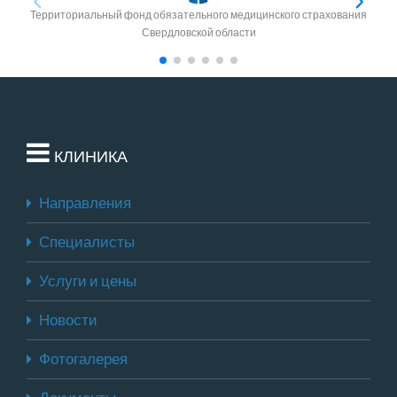
Территориальный фонд обязательного медицинского страхования
Свердловской области
КЛИНИКА
Направления
Специалисты
Услуги и цены
Новости
Фотогалерея