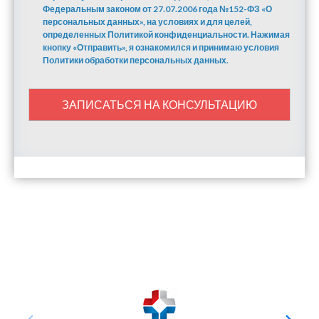
Федеральным законом от 27.07.2006 года №152-ФЗ «О
персональных данных», на условиях и для целей,
определенных Политикой конфиденциальности. Нажимая
кнопку «Отправить», я ознакомился и принимаю условия
Политики обработки персональных данных.
ЗАПИСАТЬСЯ НА КОНСУЛЬТАЦИЮ