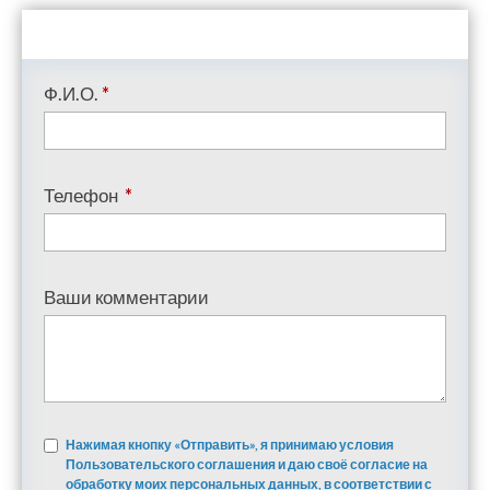
Ф.И.О.
*
Телефон
*
Ваши комментарии
Нажимая кнопку «Отправить», я принимаю условия
Пользовательского соглашения и даю своё согласие на
обработку моих персональных данных, в соответствии с