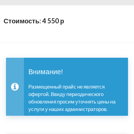
Стоимость: 4 550
р
Внимание!
Размещенный прайс не является
офертой. Ввиду периодического
обновления просим уточнять цены на
услуги у наших администраторов.