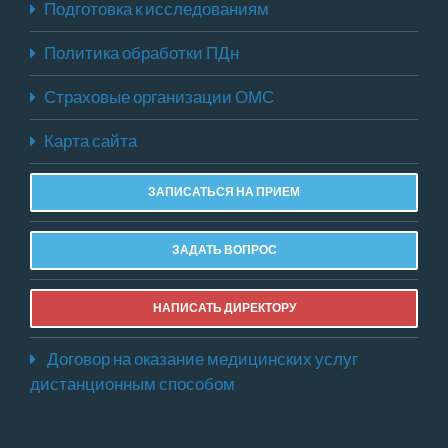
Подготовка к исследованиям
Политика обработки ПДн
Страховые организации ОМС
Карта сайта
ЗАПИСАТЬСЯ НА ПРИЕМ
ЗАДАТЬ ВОПРОС
НАПИСАТЬ ДИРЕКТОРУ
Договор на оказание медицинских услуг
дистанционным способом