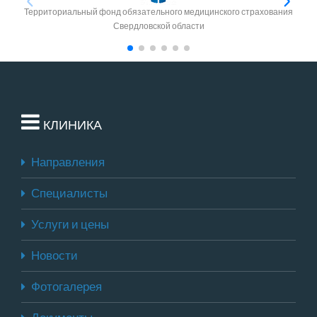
Территориальный фонд обязательного медицинского страхования
Свердловской области
КЛИНИКА
Направления
Специалисты
Услуги и цены
Новости
Фотогалерея