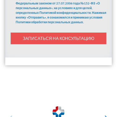
Федеральным законом от 27.07.2006 года №152-ФЗ «О
персональных данных», на условиях и для целей,
определенных Политикой конфиденциальности. Нажимая
кнопку «Отправить», я ознакомился и принимаю условия
Политики обработки персональных данных.
ЗАПИСАТЬСЯ НА КОНСУЛЬТАЦИЮ