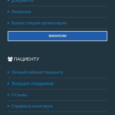
Документы
Лицензии
Вышестоящие организации
ВАКАНСИИ
ПАЦИЕНТУ
Личный кабинет пациента
Вход для сотрудников
Отзывы
Справка в налоговую