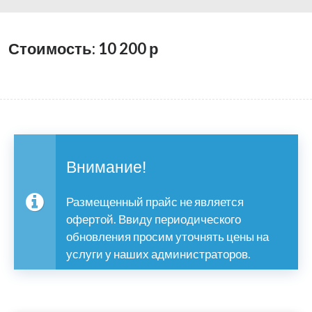
Стоимость: 10 200
р
Внимание!
Размещенный прайс не является
офертой. Ввиду периодического
обновления просим уточнять цены на
услуги у наших администраторов.