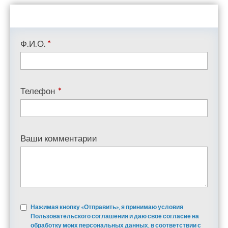
Ф.И.О.
*
Телефон
*
Ваши комментарии
Нажимая кнопку «Отправить», я принимаю условия
Пользовательского соглашения и даю своё согласие на
обработку моих персональных данных, в соответствии с