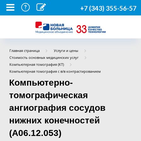
+7 (343) 355-56-57
Главная страница
Услуги и цены
Стоимость основных медицинских услуг
Компьютерная томография (КТ)
Компьютерная томография с в/в контрастированием
Компьютерно-
томографическая
ангиография сосудов
нижних конечностей
(А06.12.053)