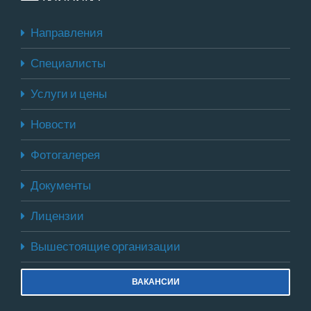
Направления
Специалисты
Услуги и цены
Новости
Фотогалерея
Документы
Лицензии
Вышестоящие организации
ВАКАНСИИ