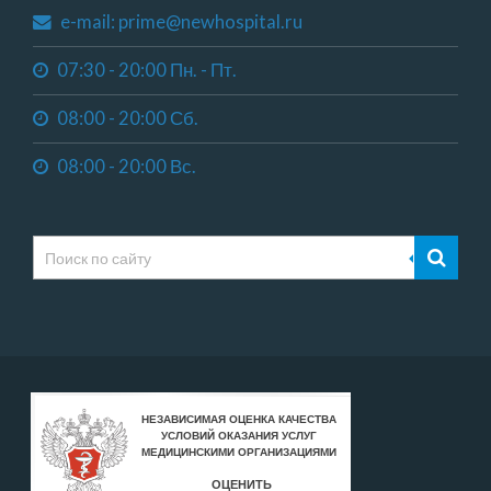
e-mail: prime@newhospital.ru
07:30 - 20:00 Пн. - Пт.
08:00 - 20:00 Сб.
08:00 - 20:00 Вс.