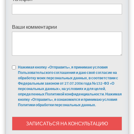
Ваши комментарии
Нажимая кнопку «Отправить», я принимаю условия
Пользовательского соглашения и даю своё согласие на
обработку моих персональных данных, в соответствии с
Федеральным законом от 27.07.2006 года №152-ФЗ «О
персональных данных», на условиях и для целей,
определенных Политикой конфиденциальности. Нажимая
кнопку «Отправить», я ознакомился и принимаю условия
Политики обработки персональных данных.
ЗАПИСАТЬСЯ НА КОНСУЛЬТАЦИЮ