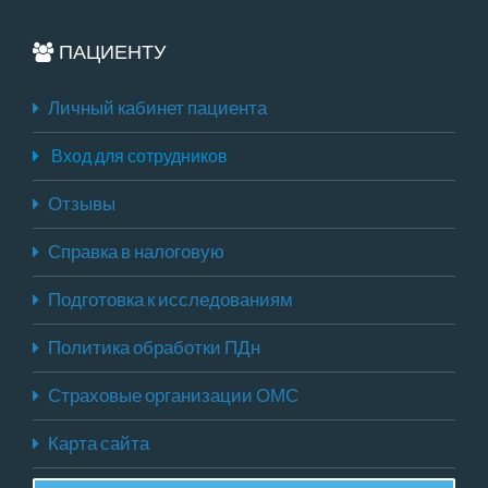
ПАЦИЕНТУ
Личный кабинет пациента
Вход для сотрудников
Отзывы
Справка в налоговую
Подготовка к исследованиям
Политика обработки ПДн
Страховые организации ОМС
Карта сайта