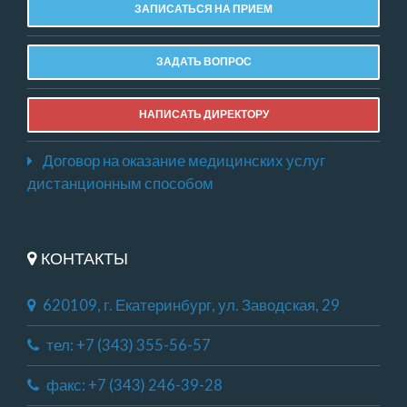
ЗАПИСАТЬСЯ НА ПРИЕМ
ЗАДАТЬ ВОПРОС
НАПИСАТЬ ДИРЕКТОРУ
Договор на оказание медицинских услуг
дистанционным способом
КОНТАКТЫ
620109, г. Екатеринбург, ул. Заводская, 29
тел: +7 (343) 355-56-57
факс: +7 (343) 246-39-28