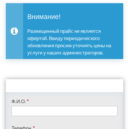
Внимание!
Размещенный прайс не является
офертой. Ввиду периодического
обновления просим уточнять цены на
услуги у наших администраторов.
Ф.И.О.
*
Телефон
*