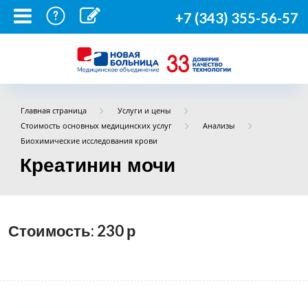
+7 (343) 355-56-57
Главная страница
Услуги и цены
Стоимость основных медицинских услуг
Анализы
Биохимические исследования крови
Креатинин мочи
Стоимость: 230
р