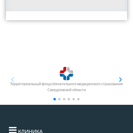
Территориальный фонд обязательного медицинского страхования
Свердловской области
КЛИНИКА