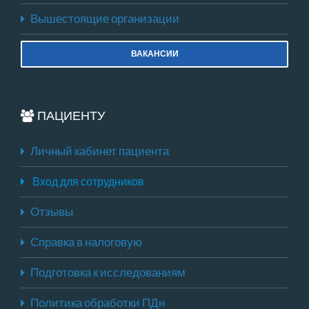
Вышестоящие организации
ВАКАНСИИ
ПАЦИЕНТУ
Личный кабинет пациента
Вход для сотрудников
Отзывы
Справка в налоговую
Подготовка к исследованиям
Политика обработки ПДн