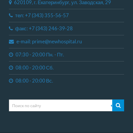
620109, г. Екатеринбург, ул. Заводская, 29
тел: +7 (343) 355-56-57
факс: +7 (343) 246-39-28
e-mail: prime@newhospital.ru
07:30 - 20:00 Пн. - Пт.
08:00 - 20:00 Сб.
08:00 - 20:00 Вс.