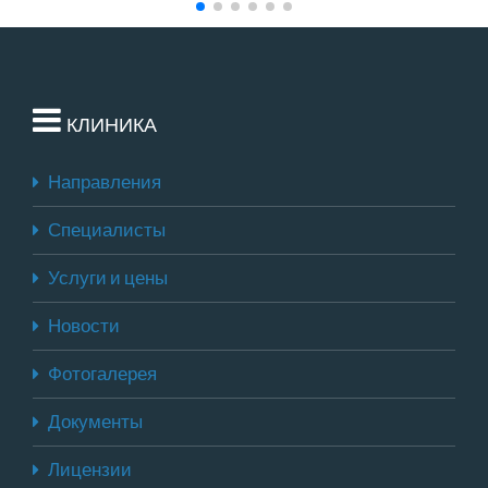
КЛИНИКА
Направления
Специалисты
Услуги и цены
Новости
Фотогалерея
Документы
Лицензии