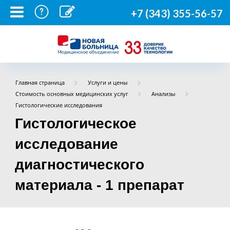
+7 (343) 355-56-57
Главная страница
Услуги и цены
Стоимость основных медицинских услуг
Анализы
Гистологические исследования
Гистологическое
исследование
диагностического
материала - 1 препарат