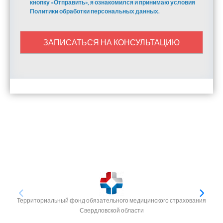
кнопку «Отправить», я ознакомился и принимаю условия
Политики обработки персональных данных.
ЗАПИСАТЬСЯ НА КОНСУЛЬТАЦИЮ
Территориальный фонд обязательного медицинского страхования
Свердловской области