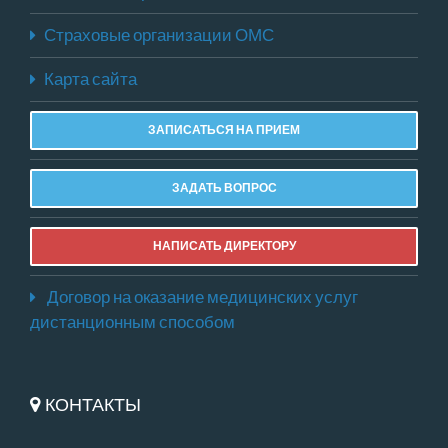
Страховые организации ОМС
Карта сайта
ЗАПИСАТЬСЯ НА ПРИЕМ
ЗАДАТЬ ВОПРОС
НАПИСАТЬ ДИРЕКТОРУ
Договор на оказание медицинских услуг
дистанционным способом
КОНТАКТЫ