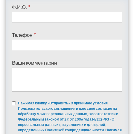
Ф.И.О.
*
Телефон
*
Ваши комментарии
Нажимая кнопку «Отправить», я принимаю условия
Пользовательского соглашения и даю своё согласие на
обработку моих персональных данных, в соответствии с
Федеральным законом от 27.07.2006 года №152-ФЗ «О
персональных данных», на условиях и для целей,
определенных Политикой конфиденциальности. Нажимая