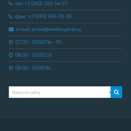
тел: +7 (343) 355-56-57
факс: +7 (343) 246-39-28
e-mail: prime@newhospital.ru
07:30 - 20:00 Пн. - Пт.
08:00 - 20:00 Сб.
08:00 - 20:00 Вс.