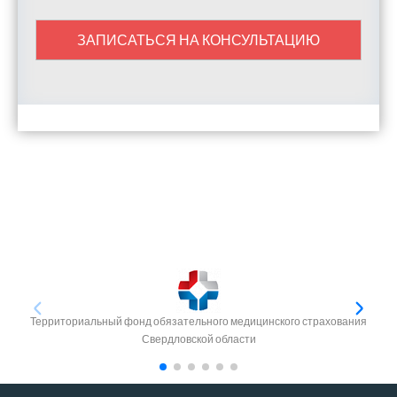
ЗАПИСАТЬСЯ НА КОНСУЛЬТАЦИЮ
Территориальный фонд обязательного медицинского страхования
Свердловской области