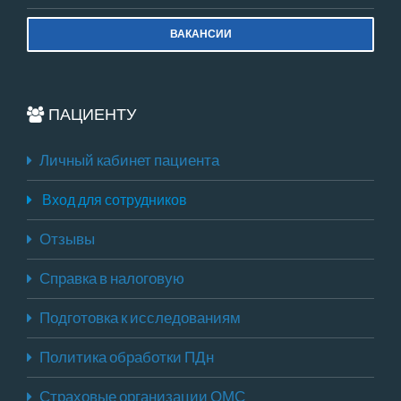
ВАКАНСИИ
ПАЦИЕНТУ
Личный кабинет пациента
Вход для сотрудников
Отзывы
Справка в налоговую
Подготовка к исследованиям
Политика обработки ПДн
Страховые организации ОМС