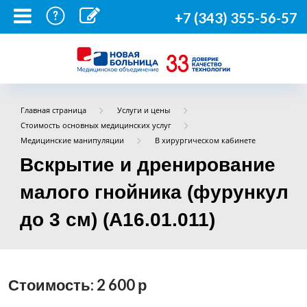
+7 (343) 355-56-57
Главная страница
Услуги и цены
Стоимость основных медицинских услуг
Медицинские манипуляции
В хирургическом кабинете
Вскрытие и дренирование
малого гнойника (фурункул
до 3 см) (A16.01.011)
Стоимость: 2 600
р