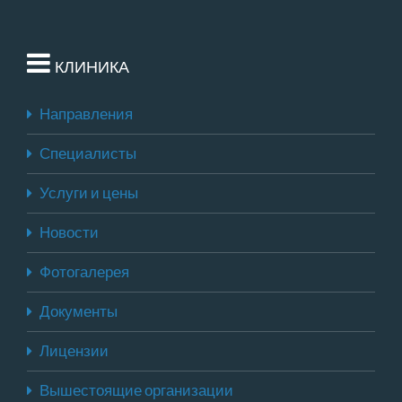
КЛИНИКА
Направления
Специалисты
Услуги и цены
Новости
Фотогалерея
Документы
Лицензии
Вышестоящие организации