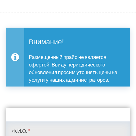
Внимание!
Размещенный прайс не является
офертой. Ввиду периодического
обновления просим уточнять цены на
услуги у наших администраторов.
Ф.И.О.
*