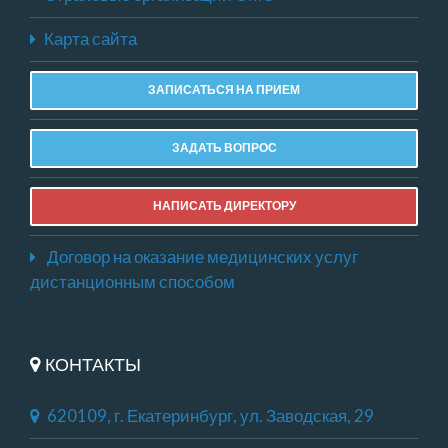
Карта сайта
ЗАПИСАТЬСЯ НА ПРИЕМ
ЗАДАТЬ ВОПРОС
НАПИСАТЬ ДИРЕКТОРУ
Договор на оказание медицинских услуг
дистанционным способом
КОНТАКТЫ
620109, г. Екатеринбург, ул. Заводская, 29