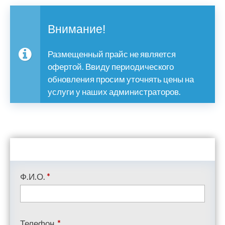
Внимание!
Размещенный прайс не является
офертой. Ввиду периодического
обновления просим уточнять цены на
услуги у наших администраторов.
Ф.И.О.
*
Телефон
*