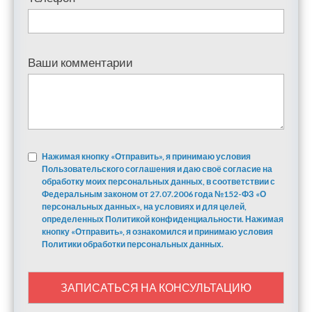
Ваши комментарии
Нажимая кнопку «Отправить», я принимаю условия
Пользовательского соглашения и даю своё согласие на
обработку моих персональных данных, в соответствии с
Федеральным законом от 27.07.2006 года №152-ФЗ «О
персональных данных», на условиях и для целей,
определенных Политикой конфиденциальности. Нажимая
кнопку «Отправить», я ознакомился и принимаю условия
Политики обработки персональных данных.
ЗАПИСАТЬСЯ НА КОНСУЛЬТАЦИЮ