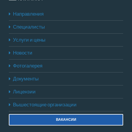
Направления
Специалисты
Услуги и цены
Новости
Фотогалерея
Документы
Лицензии
Вышестоящие организации
ВАКАНСИИ