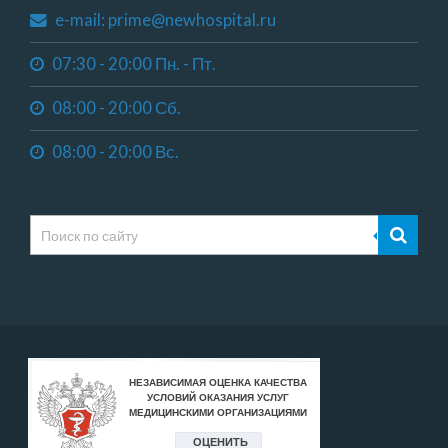
e-mail: prime@newhospital.ru
07:30 - 20:00 Пн. - Пт.
08:00 - 20:00 Сб.
08:00 - 20:00 Вс.