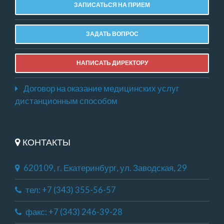
ЗАПИСАТЬСЯ НА ПРИЕМ
ЗАДАТЬ ВОПРОС
НАПИСАТЬ ДИРЕКТОРУ
Договор на оказание медицинских услуг
дистанционным способом
КОНТАКТЫ
620109, г. Екатеринбург, ул. Заводская, 29
тел: +7 (343) 355-56-57
факс: +7 (343) 246-39-28