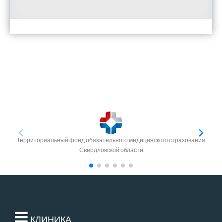
Территориальный фонд обязательного медицинского страхования
Свердловской области
КЛИНИКА