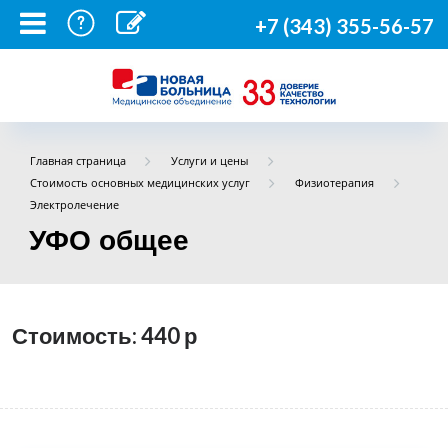
+7 (343) 355-56-57
Главная страница
Услуги и цены
Стоимость основных медицинских услуг
Физиотерапия
Электролечение
УФО общее
Стоимость: 440
р