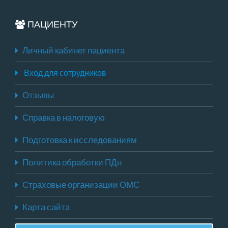
ПАЦИЕНТУ
Личный кабинет пациента
Вход для сотрудников
Отзывы
Справка в налоговую
Подготовка к исследованиям
Политика обработки ПДн
Страховые организации ОМС
Карта сайта