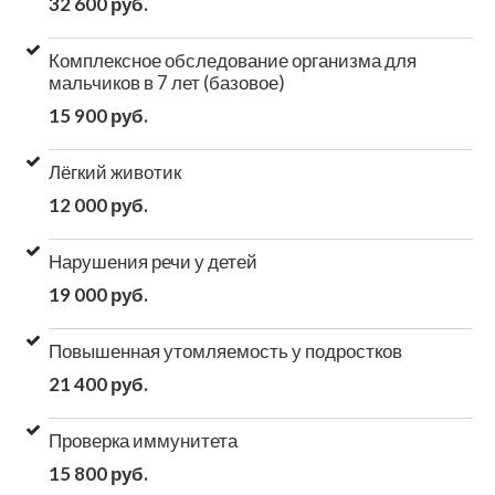
32 600 руб.
Комплексное обследование организма для
мальчиков в 7 лет (базовое)
15 900 руб.
Лёгкий животик
12 000 руб.
Нарушения речи у детей
19 000 руб.
Повышенная утомляемость у подростков
21 400 руб.
Проверка иммунитета
15 800 руб.