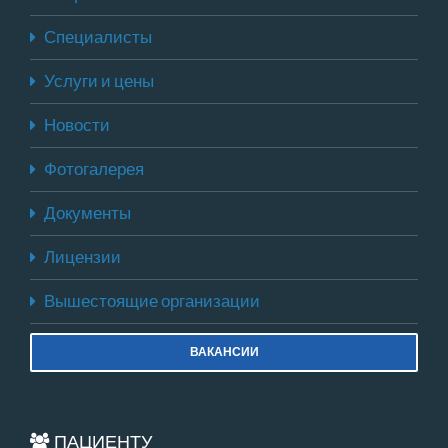
Специалисты
Услуги и цены
Новости
Фотогалерея
Документы
Лицензии
Вышестоящие организации
ВАКАНСИИ
ПАЦИЕНТУ