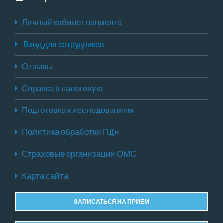
Личный кабинет пациента
Вход для сотрудников
Отзывы
Справка в налоговую
Подготовка к исследованиям
Политика обработки ПДн
Страховые организации ОМС
Карта сайта
ЗАПИСАТЬСЯ НА ПРИЕМ