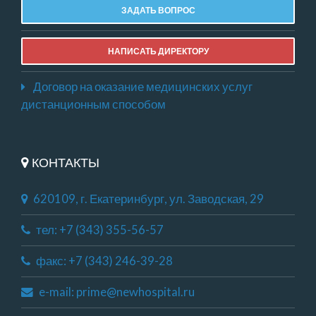
ЗАДАТЬ ВОПРОС
НАПИСАТЬ ДИРЕКТОРУ
Договор на оказание медицинских услуг
дистанционным способом
КОНТАКТЫ
620109, г. Екатеринбург, ул. Заводская, 29
тел: +7 (343) 355-56-57
факс: +7 (343) 246-39-28
e-mail: prime@newhospital.ru