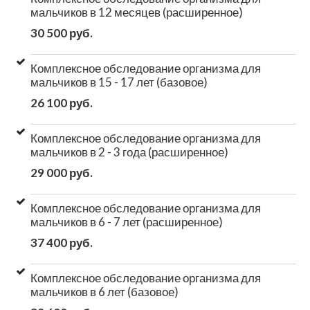
мальчиков в 12 месяцев (расширенное)
30 500 руб.
Комплексное обследование организма для
мальчиков в 15 - 17 лет (базовое)
26 100 руб.
Комплексное обследование организма для
мальчиков в 2 - 3 года (расширенное)
29 000 руб.
Комплексное обследование организма для
мальчиков в 6 - 7 лет (расширенное)
37 400 руб.
Комплексное обследование организма для
мальчиков в 6 лет (базовое)