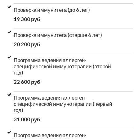
Проверка иммунитета (до 6 лет)
19 300 руб.
Проверка иммунитета (старше 6 лет)
20 200 руб.
Программа ведения аллерген-
специфической иммунотерапии (второй
год)
22 600 руб.
Программа ведения аллерген-
специфической иммунотерапии (первый
год)
31 000 руб.
Программа ведения аллерген-