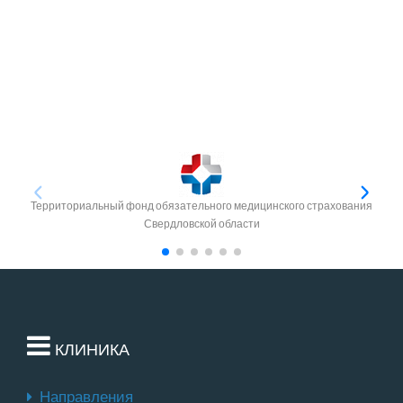
Территориальный фонд обязательного медицинского страхования
Свердловской области
КЛИНИКА
Направления