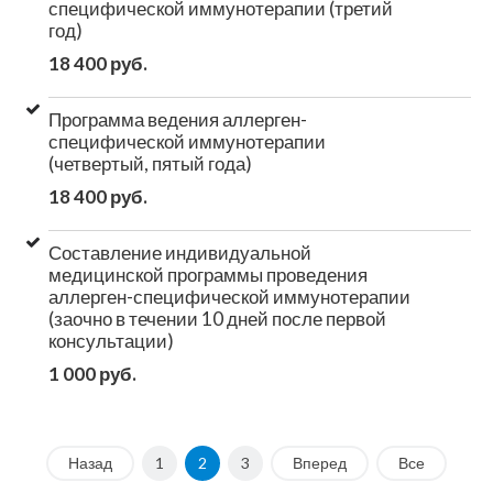
специфической иммунотерапии (третий
год)
18 400 руб.
Программа ведения аллерген-
специфической иммунотерапии
(четвертый, пятый года)
18 400 руб.
Составление индивидуальной
медицинской программы проведения
аллерген-специфической иммунотерапии
(заочно в течении 10 дней после первой
консультации)
1 000 руб.
Назад
1
2
3
Вперед
Все