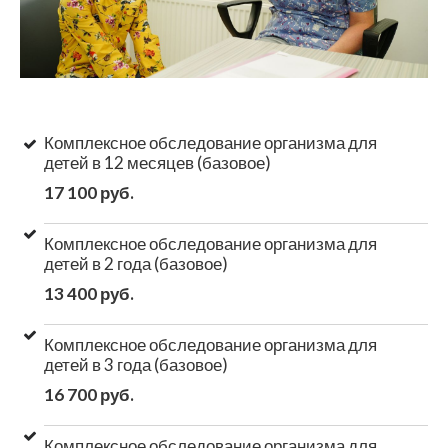
Комплексное обследование организма для
детей в 12 месяцев (базовое)
17 100 руб.
Комплексное обследование организма для
детей в 2 года (базовое)
13 400 руб.
Комплексное обследование организма для
детей в 3 года (базовое)
16 700 руб.
Комплексное обследование организма для