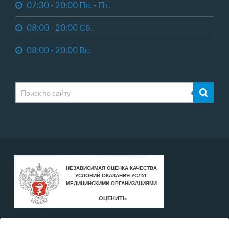
07:30 - 20:00 Пн. - Пт.
08:00 - 20:00 Сб.
08:00 - 20:00 Вс.