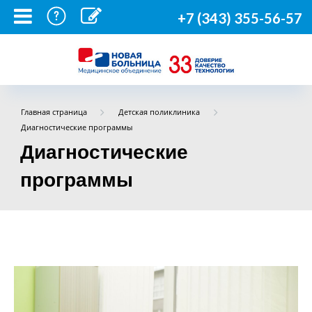
+7 (343) 355-56-57
Главная страница
Детская поликлиника
Диагностические программы
Диагностические
программы