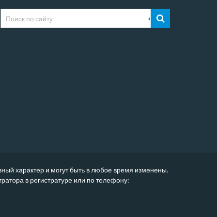
вный характер и могут быть в любое время изменены.
атора в регистратуре или по телефону: