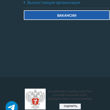
Вышестоящие организации
ВАКАНСИИ