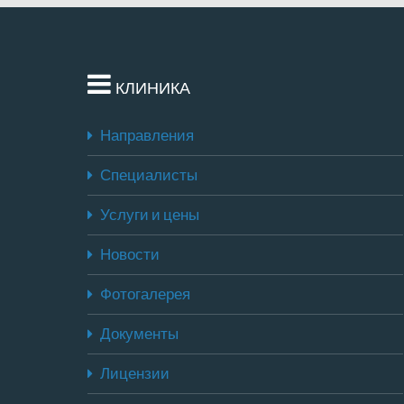
КЛИНИКА
Направления
Специалисты
Услуги и цены
Новости
Фотогалерея
Документы
Лицензии