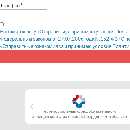
Телефон
*
Нажимая кнопку «Отправить», я принимаю условия Пользо
Федеральным законом от 27.07.2006 года №152-ФЗ «О пе
«Отправить», я ознакомился и принимаю условия Полити
Территориальный фонд обязательного
медицинского страхования Свердловской области