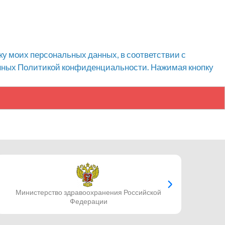
ку моих персональных данных, в соответствии с
енных Политикой конфиденциальности. Нажимая кнопку
Министерство здравоохранения Российской
Федерации