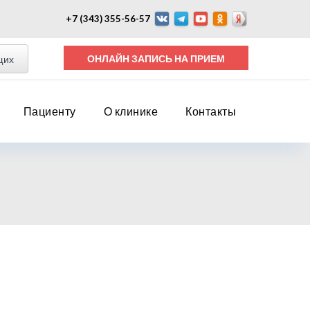
+7 (343) 355-56-57
ОНЛАЙН ЗАПИСЬ НА ПРИЕМ
щих
Пациенту
О клинике
Контакты