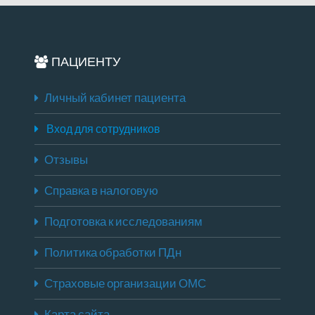
ПАЦИЕНТУ
Личный кабинет пациента
Вход для сотрудников
Отзывы
Справка в налоговую
Подготовка к исследованиям
Политика обработки ПДн
Страховые организации ОМС
Карта сайта