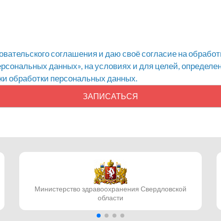
вательского соглашения и даю своё согласие на обработ
рсональных данных», на условиях и для целей, определ
ки обработки персональных данных.
ЗАПИСАТЬСЯ
Министерство здравоохранения Свердловской
области