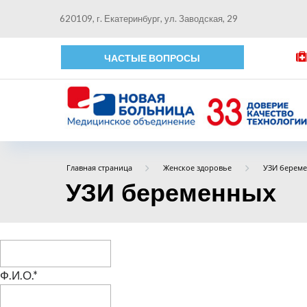
620109, г. Екатеринбург, ул. Заводская, 29
ЧАСТЫЕ ВОПРОСЫ
Главная страница
Женское здоровье
УЗИ берем
УЗИ беременных
Ф.И.О.
*