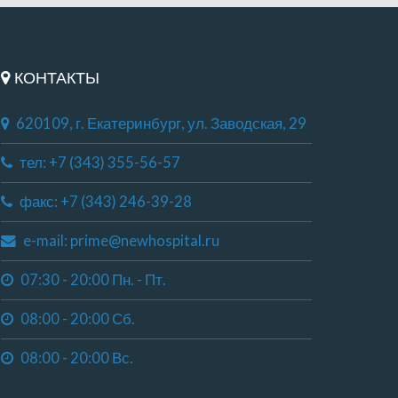
КОНТАКТЫ
620109, г. Екатеринбург, ул. Заводская, 29
тел: +7 (343) 355-56-57
факс: +7 (343) 246-39-28
e-mail: prime@newhospital.ru
07:30 - 20:00 Пн. - Пт.
08:00 - 20:00 Сб.
08:00 - 20:00 Вс.