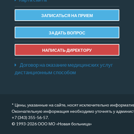
ЗАПИСАТЬСЯ НА ПРИЕМ
ЗАДАТЬ ВОПРОС
НАПИСАТЬ ДИРЕКТОРУ
Договор на оказание медицинских услуг
дистанционным способом
* Цены, указанные на сайте, носят исключительно информати
Окончательную информация необходимо уточнять у администр
+7 (343) 355-56-57.
© 1993-2026 ООО МО «Новая больница»