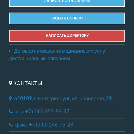
ЗАПИСАТЬСЯ НА ПРИЕМ
ЗАДАТЬ ВОПРОС
НАПИСАТЬ ДИРЕКТОРУ
Договор на оказание медицинских услуг
дистанционным способом
КОНТАКТЫ
620109, г. Екатеринбург, ул. Заводская, 29
тел: +7 (343) 355-56-57
факс: +7 (343) 246-39-28