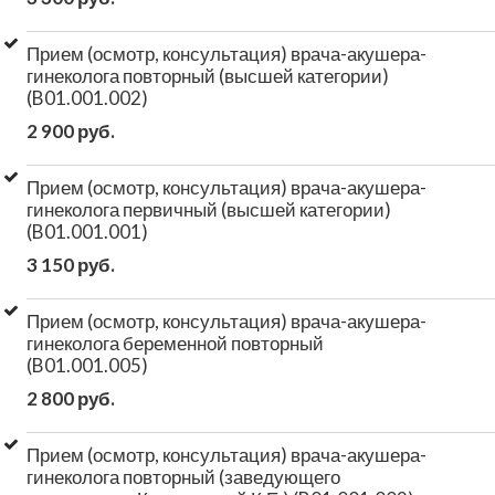
Прием (осмотр, консультация) врача-акушера-
гинеколога повторный (высшей категории)
(B01.001.002)
2 900 руб.
Прием (осмотр, консультация) врача-акушера-
гинеколога первичный (высшей категории)
(B01.001.001)
3 150 руб.
Прием (осмотр, консультация) врача-акушера-
гинеколога беременной повторный
(B01.001.005)
2 800 руб.
Прием (осмотр, консультация) врача-акушера-
гинеколога повторный (заведующего