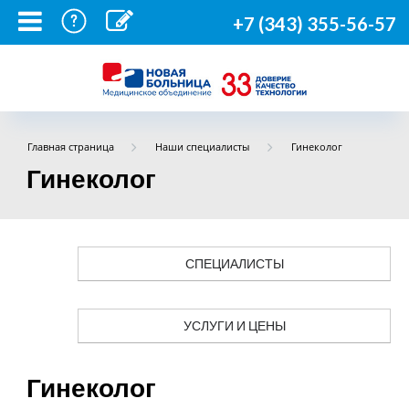
+7 (343) 355-56-57
Главная страница
Наши специалисты
Гинеколог
Гинеколог
СПЕЦИАЛИСТЫ
УСЛУГИ И ЦЕНЫ
Гинеколог