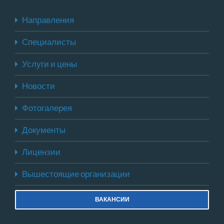
Направления
Специалисты
Услуги и цены
Новости
Фотогалерея
Документы
Лицензии
Вышестоящие организации
ВАКАНСИИ