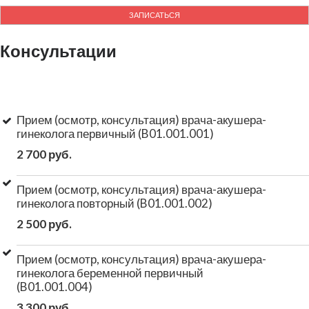
ЗАПИСАТЬСЯ
Консультации
Прием (осмотр, консультация) врача-акушера-
гинеколога первичный (B01.001.001)
2 700 руб.
Прием (осмотр, консультация) врача-акушера-
гинеколога повторный (B01.001.002)
2 500 руб.
Прием (осмотр, консультация) врача-акушера-
гинеколога беременной первичный
(B01.001.004)
3 300 руб.