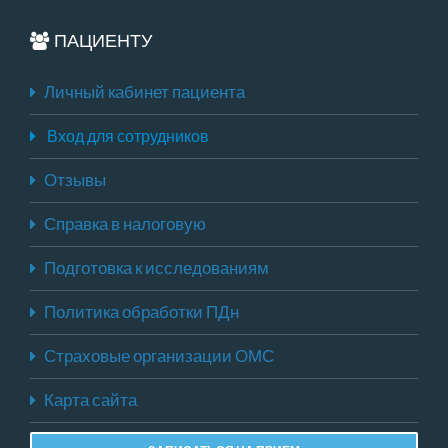
ПАЦИЕНТУ
Личный кабинет пациента
Вход для сотрудников
Отзывы
Справка в налоговую
Подготовка к исследованиям
Политика обработки ПДн
Страховые организации ОМС
Карта сайта