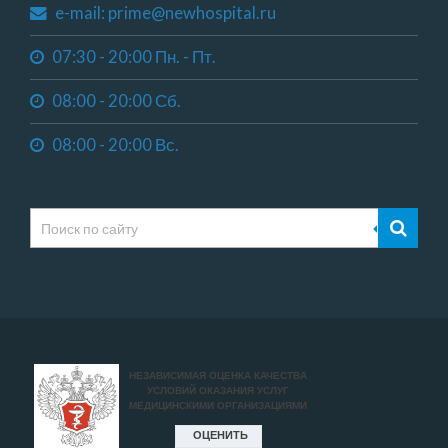
e-mail: prime@newhospital.ru
07:30 - 20:00 Пн. - Пт.
08:00 - 20:00 Сб.
08:00 - 20:00 Вс.