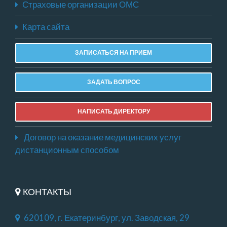
Страховые организации ОМС
Карта сайта
ЗАПИСАТЬСЯ НА ПРИЕМ
ЗАДАТЬ ВОПРОС
НАПИСАТЬ ДИРЕКТОРУ
Договор на оказание медицинских услуг
дистанционным способом
КОНТАКТЫ
620109, г. Екатеринбург, ул. Заводская, 29