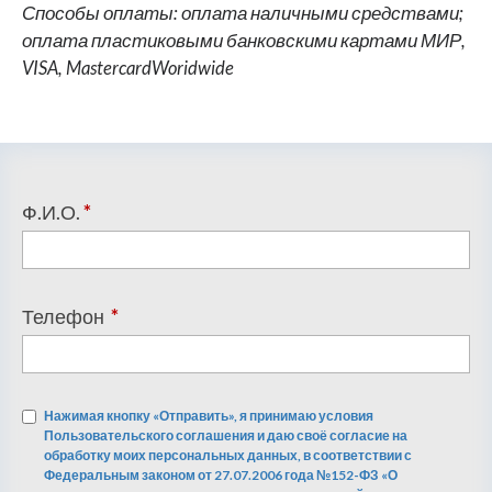
Способы оплаты: оплата наличными средствами;
оплата пластиковыми банковскими картами МИР,
VISA, MastercardWoridwide
Ф.И.О.
*
Телефон
*
Нажимая кнопку «Отправить», я принимаю условия
Пользовательского соглашения и даю своё согласие на
обработку моих персональных данных, в соответствии с
Федеральным законом от 27.07.2006 года №152-ФЗ «О