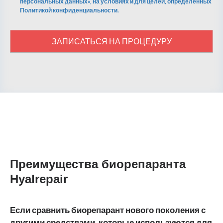
персональных данных», на условиях и для целей, определенных
Политикой конфиденциальности.
ЗАПИСАТЬСЯ НА ПРОЦЕДУРУ
Преимущества биорепаранта
Hyalrepair
Если сравнить биорепарант нового поколения с
другими средствами, которые используются для