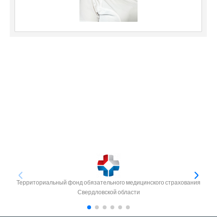
Территориальный фонд обязательного медицинского страхования
Свердловской области