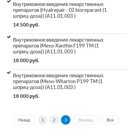
Внутрикожное введение лекарственных
препаратов (Hyalrepair - 02 bioreparant (1
шприц-доза)) (A11.01.003 )
14 500 руб.
Внутрикожное введение лекарственных
препаратов (Meso-Xanthin F199 TM (1
шприц-доза)) (A11.01.003 )
18 000 руб.
Внутрикожное введение лекарственных
препаратов (Meso-Wharton P199 TM (1
шприц-доза)) (A11.01.003 )
18 000 руб.
Назад
1
2
3
Вперед
Все