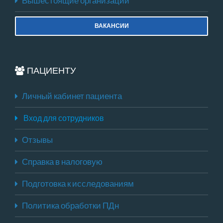
Вышестоящие организации
ВАКАНСИИ
ПАЦИЕНТУ
Личный кабинет пациента
Вход для сотрудников
Отзывы
Справка в налоговую
Подготовка к исследованиям
Политика обработки ПДн