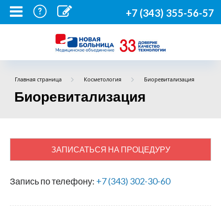
+7 (343) 355-56-57
Главная страница
Косметология
Биоревитализация
Биоревитализация
ЗАПИСАТЬСЯ НА ПРОЦЕДУРУ
Запись по телефону:
+7 (343) 302-30-60