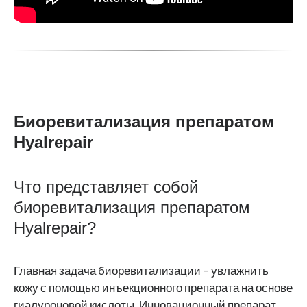
Биоревитализация препаратом
Hyalrepair
Что представляет собой
биоревитализация препаратом
Hyalrepair?
Главная задача биоревитализации – увлажнить
кожу с помощью инъекционного препарата на основе
гиалуроновой кислоты. Инновационный препарат