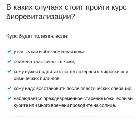
В каких случаях стоит пройти курс
биоревитализации?
Курс будет полезен, если:
у вас сухая и обезвоженная кожа;
снижена эластичность кожи;
кожу нужно подпитать после лазерной шлифовки или
химических пилингов;
кожу надо восстановить после пластических операций;
наблюдается преждевременное старение кожи, если вы
курите или много времени проводите на солнце.