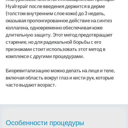
Hyalrepair после введения держится в дерме
(толстом внутренним слое кожи) до 3 недель,
оказывая пролонгированное действие на синтез
коллагена, одновременно обеспечивая коже
длительную защиту. Этот метод предотвращает
старение, но для радикальной борьбы с его
признаками стоит использовать этот метод в
комплексе с другими процедурами.
Биоревитализацию можно делать на лице и теле,
включая область вокруг глаз и кисти рук, которые
часто выдают возраст.
Особенности процедуры