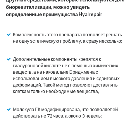
биоревитализации, можно увидеть
определенные преимущества Hyalrepair
Комплексность этого препарата позволяет решать
не одну эстетическую проблему, а сразу несколько;
Дополнительные компоненты крепятся к
гиалуроновой кислоте не с помощью химических
веществ, а на наковальне Бриджмена с
использованием высокого давления и сдвиговых
деформаций. Такой метод позволяет доставлять
клеткам только необходимые вещества;
Молекула ГК модифицирована, что позволяет ей
действовать не 72 часа, а около 3 недель;