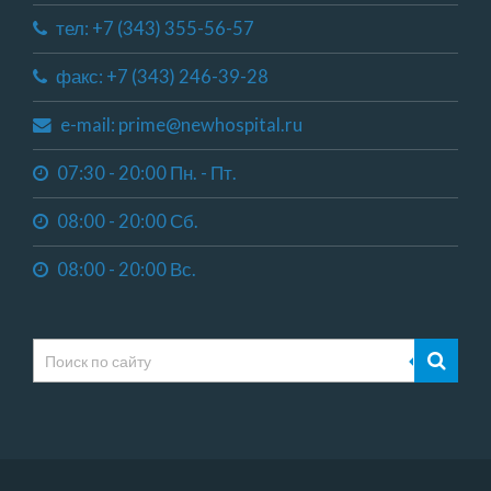
тел: +7 (343) 355-56-57
факс: +7 (343) 246-39-28
e-mail: prime@newhospital.ru
07:30 - 20:00 Пн. - Пт.
08:00 - 20:00 Сб.
08:00 - 20:00 Вс.