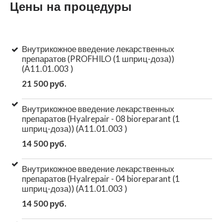
Цены на процедуры
Внутрикожное введение лекарственных
препаратов (PROFHILO (1 шприц-доза))
(A11.01.003 )
21 500 руб.
Внутрикожное введение лекарственных
препаратов (Hyalrepair - 08 bioreparant (1
шприц-доза)) (A11.01.003 )
14 500 руб.
Внутрикожное введение лекарственных
препаратов (Hyalrepair - 04 bioreparant (1
шприц-доза)) (A11.01.003 )
14 500 руб.