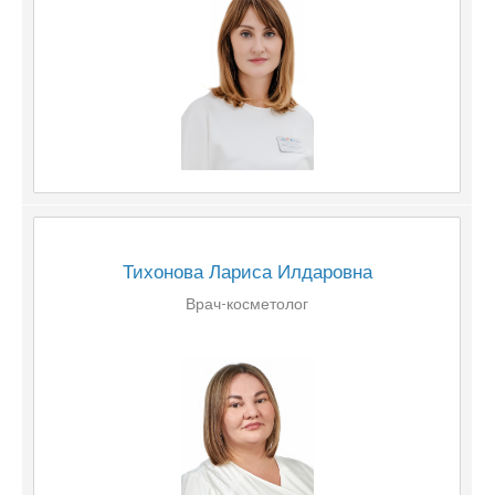
Тихонова Лариса Илдаровна
Врач-косметолог