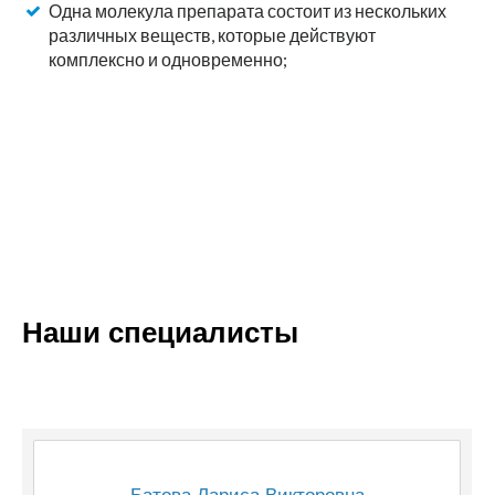
Одна молекула препарата состоит из нескольких
различных веществ, которые действуют
комплексно и одновременно;
Наши специалисты