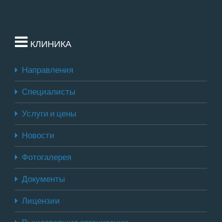
КЛИНИКА
Направления
Специалисты
Услуги и цены
Новости
Фотогалерея
Документы
Лицензии