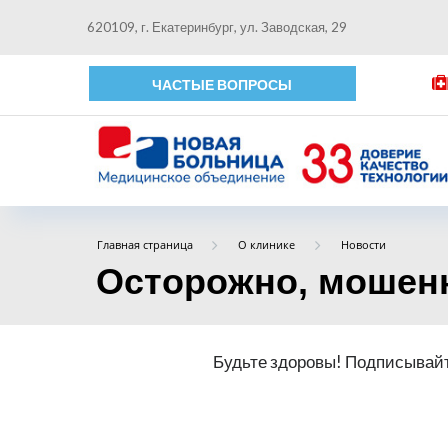
620109, г. Екатеринбург, ул. Заводская, 29
ЧАСТЫЕ ВОПРОСЫ
Главная страница
О клинике
Новости
Осторожно, мошен
Будьте здоровы! Подписывайт