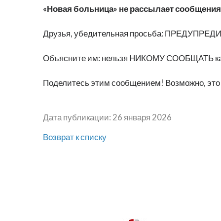
«Новая больница» не рассылает сообщения
Друзья, убедительная просьба: ПРЕДУПРЕДИ
Объясните им: нельзя НИКОМУ СООБЩАТЬ как
Поделитесь этим сообщением! Возможно, это у
Дата публикации: 26 января 2026
Возврат к списку