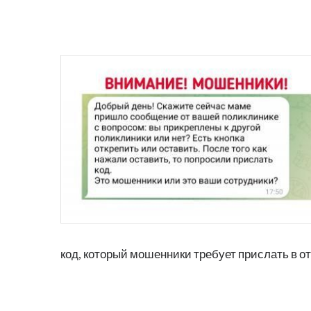
код, который мошенники требует прислать в от