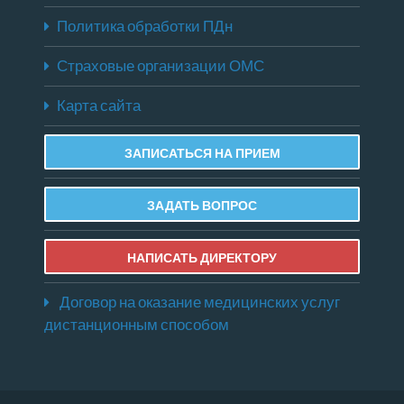
Политика обработки ПДн
Страховые организации ОМС
Карта сайта
ЗАПИСАТЬСЯ НА ПРИЕМ
ЗАДАТЬ ВОПРОС
НАПИСАТЬ ДИРЕКТОРУ
Договор на оказание медицинских услуг
дистанционным способом