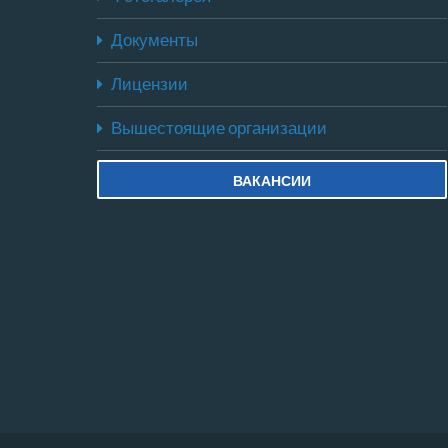
Документы
Лицензии
Вышестоящие организации
ВАКАНСИИ