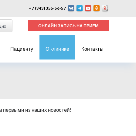
+7 (343) 355-56-57
ОНЛАЙН ЗАПИСЬ НА ПРИЕМ
щих
Пациенту
О клинике
Контакты
м первыми из наших новостей!