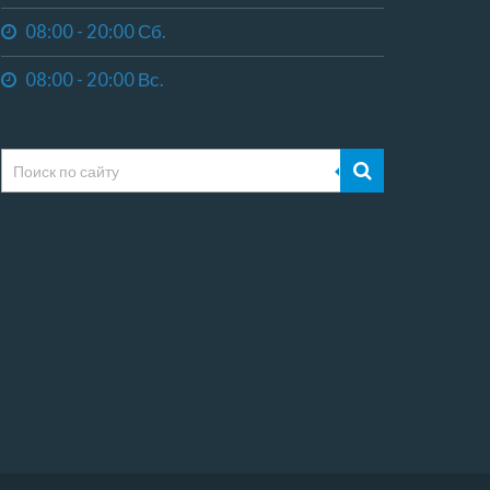
08:00 - 20:00 Сб.
08:00 - 20:00 Вс.