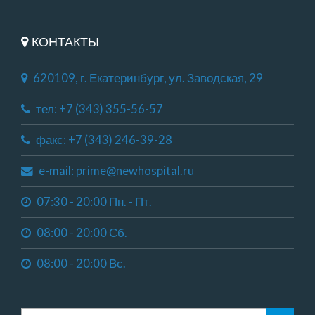
КОНТАКТЫ
620109, г. Екатеринбург, ул. Заводская, 29
тел: +7 (343) 355-56-57
факс: +7 (343) 246-39-28
e-mail: prime@newhospital.ru
07:30 - 20:00 Пн. - Пт.
08:00 - 20:00 Сб.
08:00 - 20:00 Вс.