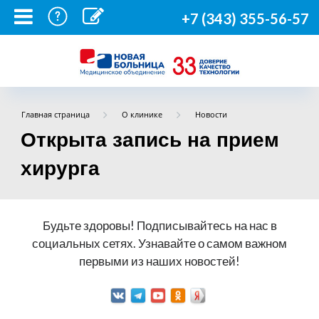
+7 (343) 355-56-57
Главная страница
О клинике
Новости
Открыта запись на прием
хирурга
Будьте здоровы! Подписывайтесь на нас в
социальных сетях. Узнавайте о самом важном
первыми из наших новостей!