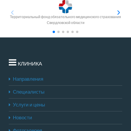
Территориальный фонд обязательного медицинского страхования
Свердловской области
КЛИНИКА
Направления
Специалисты
Услуги и цены
Новости
Фотогалерея