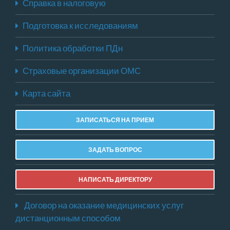
Справка в налоговую
Подготовка к исследованиям
Политика обработки ПДн
Страховые организации ОМС
Карта сайта
ЗАПИСАТЬСЯ НА ПРИЕМ
ЗАДАТЬ ВОПРОС
НАПИСАТЬ ДИРЕКТОРУ
Договор на оказание медицинских услуг
дистанционным способом