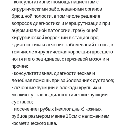
- консультативная помощь пациентам с
хирургическими заболеваниями органов
брюшной полости, в том числе решение
вопросов диагностики и маршрутизации при
абдоминальной патологии, требующей
хирургической коррекции в стационаре;
- диагностика и лечение заболеваний стопы, в
том числе хирургическая коррекция вросшего
ногтя и его рецидивов, стержневой мозоли и
прочее;
- консультативная, диагностическая и
лечебная помощь при заболеваниях суставов;
- лечебные пункции и блокады крупных и
мелких суставов, диагностические пункции
суставов;
- иссечение грубых (келлоидных) кожных
рубцов размером менее 10см с наложением
косметического шва.