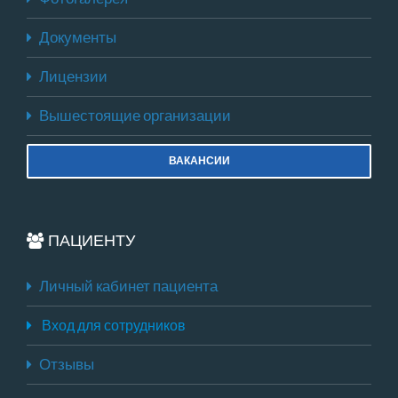
Документы
Лицензии
Вышестоящие организации
ВАКАНСИИ
ПАЦИЕНТУ
Личный кабинет пациента
Вход для сотрудников
Отзывы