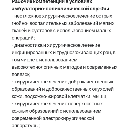
Рабочие компетенции в условиях
амбулаторно-поликлинической службы:
- неотложное хирургическое лечение острых
гнойно- воспалительных заболеваний мягких
тканей и суставов с использованием малых
операций;
- диагностика и хирургическое лечение
инфицированных и труднозаживающих ран, в
том числе с использованием
высокотехнологичных методов и современных
повязок;
- хирургическое лечение доброкачественных
образований и доброкачественных опухолей
кожи, подкожно-жировой клетчатки, мышц;
- хирургическое лечение поверхностных
кожных образований с использованием
современной электрохирургической
аппаратуры;