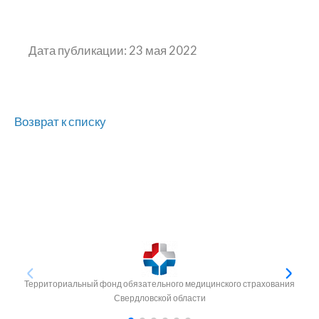
Дата публикации: 23 мая 2022
Возврат к списку
Территориальный фонд обязательного медицинского страхования
Свердловской области