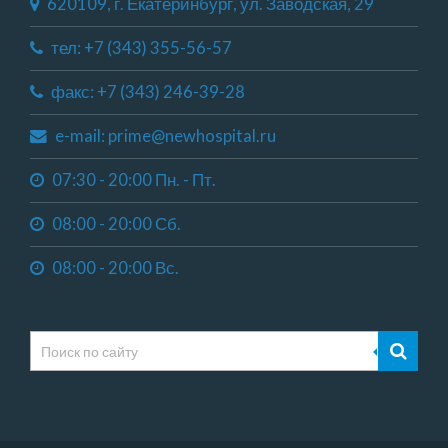
620109, г. Екатеринбург, ул. Заводская, 29
тел: +7 (343) 355-56-57
факс: +7 (343) 246-39-28
e-mail: prime@newhospital.ru
07:30 - 20:00 Пн. - Пт.
08:00 - 20:00 Сб.
08:00 - 20:00 Вс.