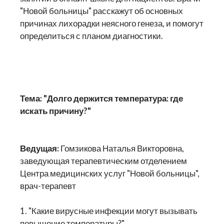
"Новой больницы" расскажут об основных
причинах лихорадки неясного генеза, и помогут
определиться с планом диагностики.
Тема: "Долго держится температура: где
искать причину?"
Ведущая:
Гомзикова Наталья Викторовна,
заведующая терапевтическим отделением
Центра медицинских услуг "Новой больницы",
врач-терапевт
1. "Какие вирусные инфекции могут вызывать
повышение температуры?"