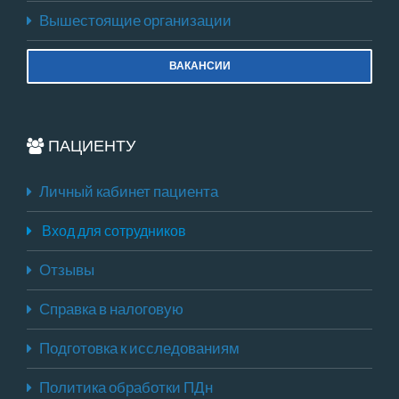
Вышестоящие организации
ВАКАНСИИ
ПАЦИЕНТУ
Личный кабинет пациента
Вход для сотрудников
Отзывы
Справка в налоговую
Подготовка к исследованиям
Политика обработки ПДн