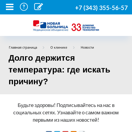
+7 (343) 355-56-57
Главная страница
О клинике
Новости
Долго держится
температура: где искать
причину?
Будьте здоровы! Подписывайтесь на нас в
социальных сетях. Узнавайте о самом важном
первыми из наших новостей!