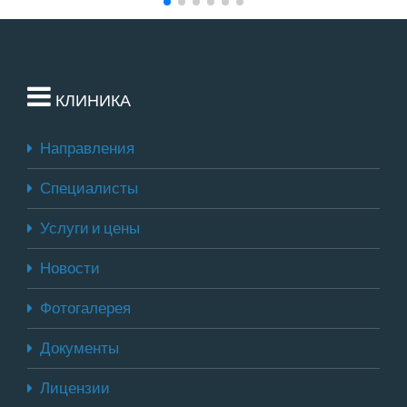
КЛИНИКА
Направления
Специалисты
Услуги и цены
Новости
Фотогалерея
Документы
Лицензии