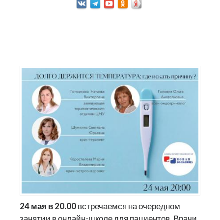
24 мая в 20.00
встречаемся на очередном
занятии в онлайн-школе для пациентов. Врачи