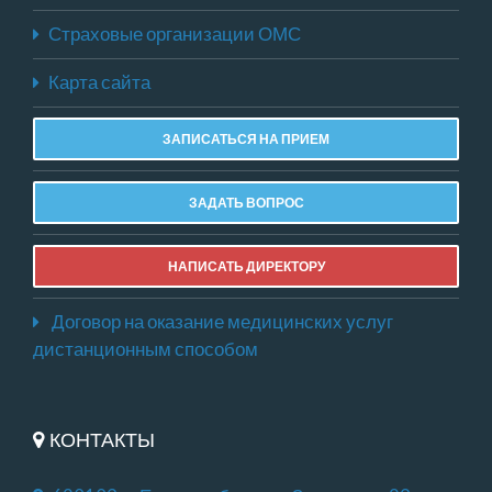
Страховые организации ОМС
Карта сайта
ЗАПИСАТЬСЯ НА ПРИЕМ
ЗАДАТЬ ВОПРОС
НАПИСАТЬ ДИРЕКТОРУ
Договор на оказание медицинских услуг
дистанционным способом
КОНТАКТЫ