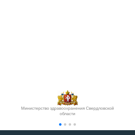
Министерство здравоохранения Свердловской
области