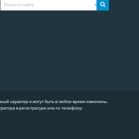
вный характер и могут быть в любое время изменены.
атора в регистратуре или по телефону: