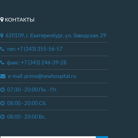
КОНТАКТЫ
620109, г. Екатеринбург, ул. Заводская, 29
тел: +7 (343) 355-56-57
факс: +7 (343) 246-39-28
e-mail: prime@newhospital.ru
07:30 - 20:00 Пн. - Пт.
08:00 - 20:00 Сб.
08:00 - 20:00 Вс.