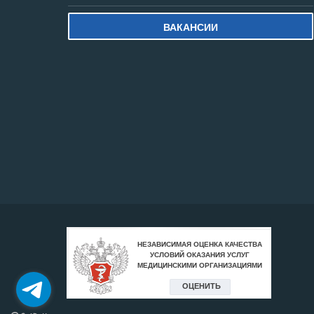
ВАКАНСИИ