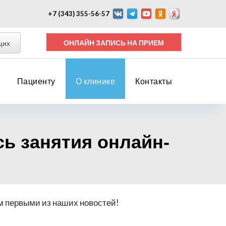
+7 (343) 355-56-57
ОНЛАЙН ЗАПИСЬ НА ПРИЕМ
щих
Пациенту
О клинике
Контакты
сь занятия онлайн-
м первыми из наших новостей!