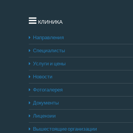
КЛИНИКА
Направления
Специалисты
Услуги и цены
Новости
Фотогалерея
Документы
Лицензии
Вышестоящие организации