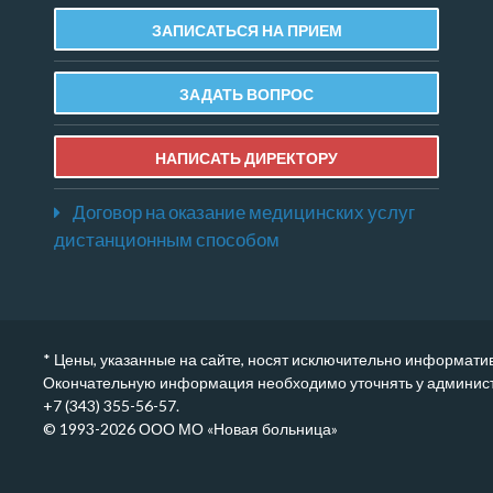
ЗАПИСАТЬСЯ НА ПРИЕМ
ЗАДАТЬ ВОПРОС
НАПИСАТЬ ДИРЕКТОРУ
Договор на оказание медицинских услуг
дистанционным способом
* Цены, указанные на сайте, носят исключительно информати
Окончательную информация необходимо уточнять у администр
+7 (343) 355-56-57.
© 1993-2026 ООО МО «Новая больница»