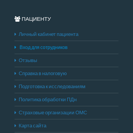
ПАЦИЕНТУ
Личный кабинет пациента
Вход для сотрудников
Отзывы
Справка в налоговую
Подготовка к исследованиям
Политика обработки ПДн
Страховые организации ОМС
Карта сайта