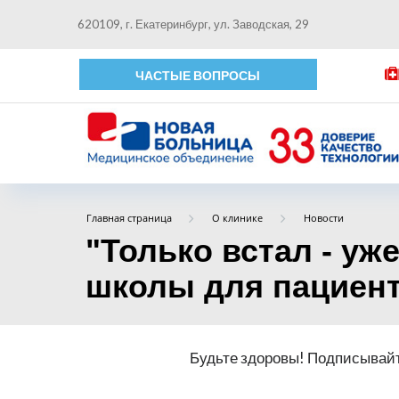
620109, г. Екатеринбург, ул. Заводская, 29
ЧАСТЫЕ ВОПРОСЫ
Главная страница
О клинике
Новости
"Только встал - уж
школы для пациент
Будьте здоровы! Подписывайт