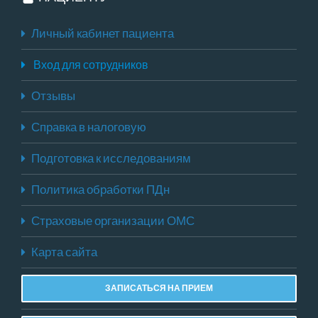
Личный кабинет пациента
Вход для сотрудников
Отзывы
Справка в налоговую
Подготовка к исследованиям
Политика обработки ПДн
Страховые организации ОМС
Карта сайта
ЗАПИСАТЬСЯ НА ПРИЕМ