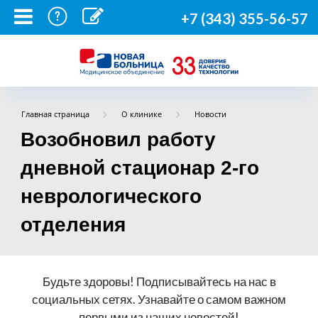
+7 (343) 355-56-57
Главная страница
О клинике
Новости
Возобновил работу
дневной стационар 2-го
неврологического
отделения
Будьте здоровы! Подписывайтесь на нас в
социальных сетях. Узнавайте о самом важном
первыми из наших новостей!