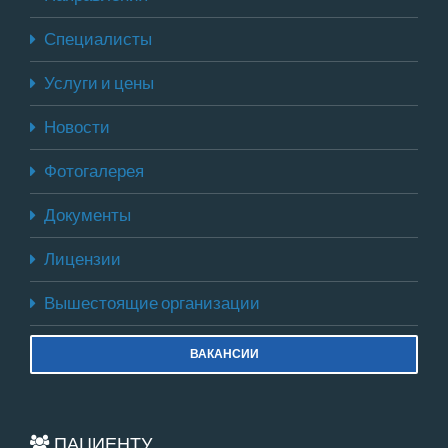
Специалисты
Услуги и цены
Новости
Фотогалерея
Документы
Лицензии
Вышестоящие организации
ВАКАНСИИ
ПАЦИЕНТУ