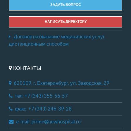
ЗАДАТЬ ВОПРОС
НАПИСАТЬ ДИРЕКТОРУ
Договор на оказание медицинских услуг
дистанционным способом
КОНТАКТЫ
620109, г. Екатеринбург, ул. Заводская, 29
тел: +7 (343) 355-56-57
факс: +7 (343) 246-39-28
e-mail: prime@newhospital.ru