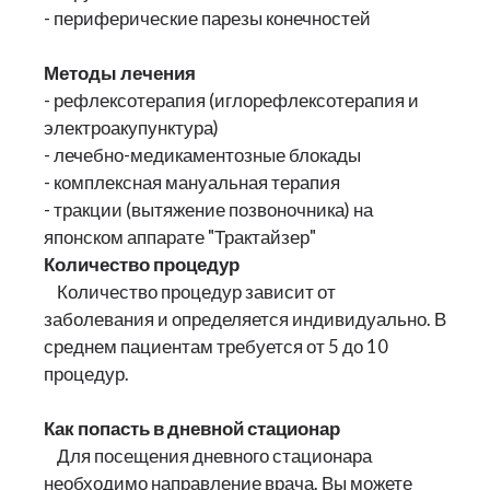
- периферические парезы конечностей
Методы лечения
- рефлексотерапия (иглорефлексотерапия и
электроакупунктура)
- лечебно-медикаментозные блокады
- комплексная мануальная терапия
- тракции (вытяжение позвоночника) на
японском аппарате "Трактайзер"
Количество процедур
Количество процедур зависит от
заболевания и определяется индивидуально. В
среднем пациентам требуется от 5 до 10
процедур.
Как попасть в дневной стационар
Для посещения дневного стационара
необходимо направление врача. Вы можете