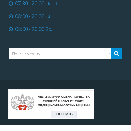
07:30 - 20:00 Пн. - Пт.
08:00 - 20:00 Сб.
08:00 - 20:00 Вс.