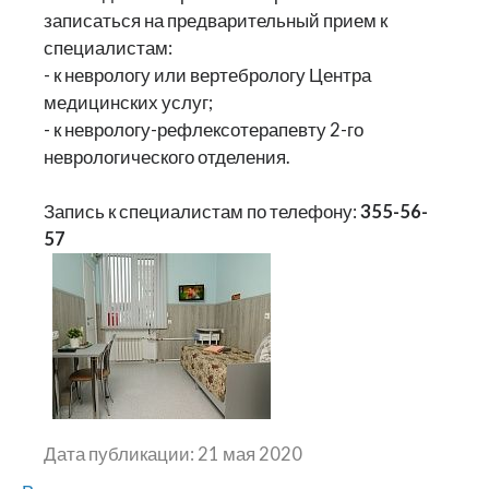
записаться на предварительный прием к
специалистам:
- к неврологу или вертебрологу Центра
медицинских услуг;
- к неврологу-рефлексотерапевту 2-го
неврологического отделения.
Запись к специалистам по телефону:
355-56-
57
Дата публикации: 21 мая 2020