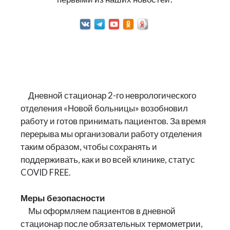
Дневной стационар 2-го неврологического
отделения «Новой больницы» возобновил
работу и готов принимать пациентов. За время
перерыва мы организовали работу отделения
таким образом, чтобы сохранять и
поддерживать, как и во всей клинике, статус
COVID FREE.
Меры безопасности
Мы оформляем пациентов в дневной
стационар после обязательных термометрии,