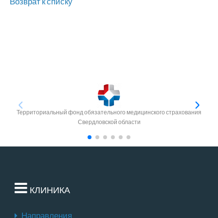
Возврат к списку
Территориальный фонд обязательного медицинского страхования
Свердловской области
КЛИНИКА
Направления