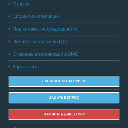
Отзывы
Справка в налоговую
Подготовка к исследованиям
Политика обработки ПДн
Страховые организации ОМС
Карта сайта
ЗАПИСАТЬСЯ НА ПРИЕМ
ЗАДАТЬ ВОПРОС
НАПИСАТЬ ДИРЕКТОРУ