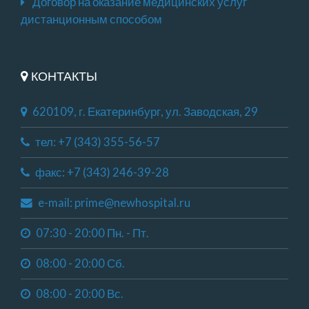
Договор на оказание медицинских услуг
дистанционным способом
КОНТАКТЫ
620109, г. Екатеринбург, ул. Заводская, 29
тел: +7 (343) 355-56-57
факс: +7 (343) 246-39-28
e-mail: prime@newhospital.ru
07:30 - 20:00 Пн. - Пт.
08:00 - 20:00 Сб.
08:00 - 20:00 Вс.