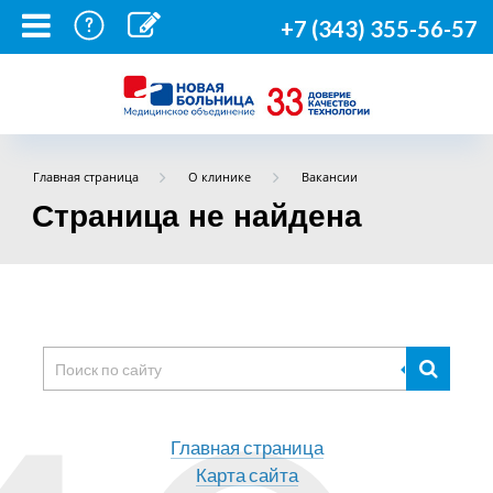
+7 (343) 355-56-57
Главная страница
О клинике
Вакансии
Страница не найдена
Главная страница
Карта сайта