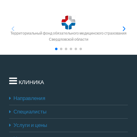
Территориальный фонд обязательного медицинского страхования
Свердловской области
КЛИНИКА
Направления
Специалисты
Услуги и цены