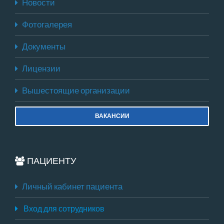
Новости
Фотогалерея
Документы
Лицензии
Вышестоящие организации
ВАКАНСИИ
ПАЦИЕНТУ
Личный кабинет пациента
Вход для сотрудников