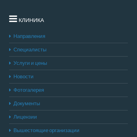
КЛИНИКА
Направления
Специалисты
Услуги и цены
Новости
Фотогалерея
Документы
Лицензии
Вышестоящие организации