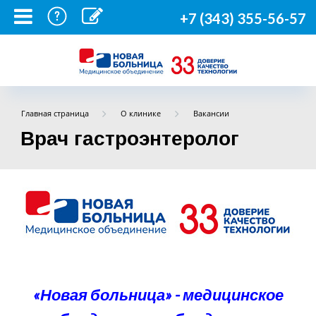
+7 (343) 355-56-57
Главная страница
О клинике
Вакансии
Врач гастроэнтеролог
«Новая больница» - медицинское