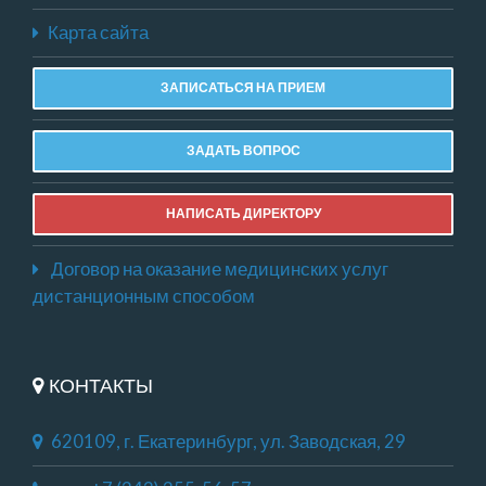
Карта сайта
ЗАПИСАТЬСЯ НА ПРИЕМ
ЗАДАТЬ ВОПРОС
НАПИСАТЬ ДИРЕКТОРУ
Договор на оказание медицинских услуг
дистанционным способом
КОНТАКТЫ
620109, г. Екатеринбург, ул. Заводская, 29