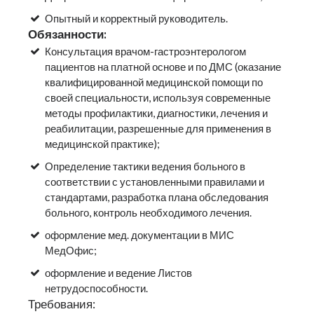
Опытный и корректный руководитель.
Обязанности:
Консультация врачом-гастроэнтерологом
пациентов на платной основе и по ДМС (оказание
квалифицированной медицинской помощи по
своей специальности, используя современные
методы профилактики, диагностики, лечения и
реабилитации, разрешенные для применения в
медицинской практике);
Определение тактики ведения больного в
соответствии с установленными правилами и
стандартами, разработка плана обследования
больного, контроль необходимого лечения.
оформление мед. документации в МИС
МедОфис;
оформление и ведение Листов
нетрудоспособности.
Требования: