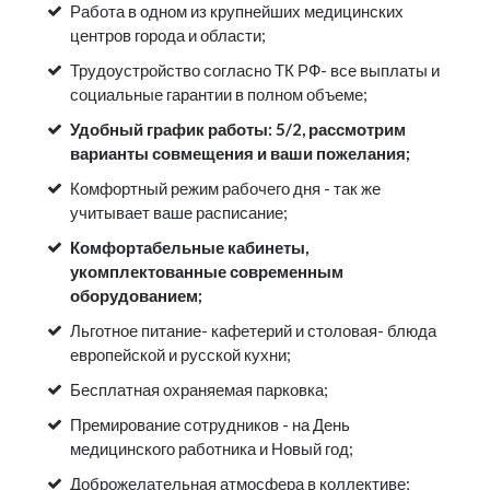
Работа в одном из крупнейших медицинских
центров города и области;
Трудоустройство согласно ТК РФ- все выплаты и
социальные гарантии в полном объеме;
У
добный график работы: 5/2, рассмотрим
варианты совмещения и ваши пожелания;
Комфортный режим рабочего дня - так же
учитывает ваше расписание;
Комфортабельные кабинеты,
укомплектованные современным
оборудованием;
Льготное питание- кафетерий и столовая- блюда
европейской и русской кухни;
Бесплатная охраняемая парковка;
Премирование сотрудников - на День
медицинского работника и Новый год;
Доброжелательная атмосфера в коллективе;