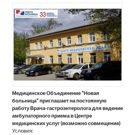
Медицинское Объединение "Новая
больница" приглашает на постоянную
работу Врача-гастроэнтеролога для ведение
амбулаторного приема в Центре
медицинских услуг (возможно совмещение)
Условия: