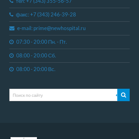
тел: +7 (343) 355-56-57
факс: +7 (343) 246-39-28
e-mail: prime@newhospital.ru
07:30 - 20:00 Пн. - Пт.
08:00 - 20:00 Сб.
08:00 - 20:00 Вс.