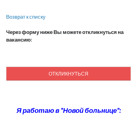
Возврат к списку
Через форму ниже Вы можете откликнуться на
вакансию:
ОТКЛИКНУТЬСЯ
Я работаю в "Новой больнице":