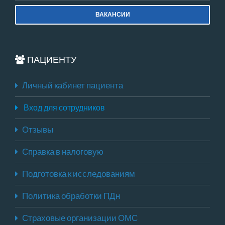
ВАКАНСИИ
ПАЦИЕНТУ
Личный кабинет пациента
Вход для сотрудников
Отзывы
Справка в налоговую
Подготовка к исследованиям
Политика обработки ПДн
Страховые организации ОМС