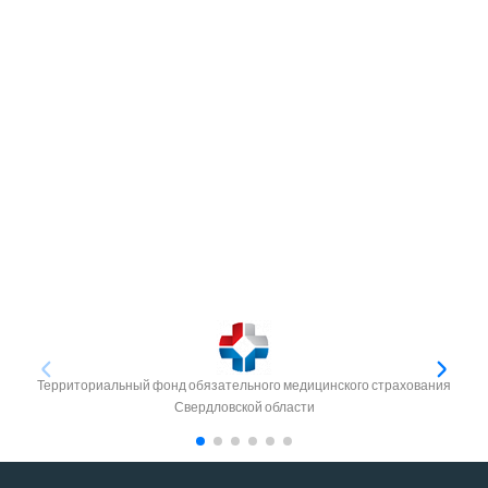
Территориальный фонд обязательного медицинского страхования
Свердловской области